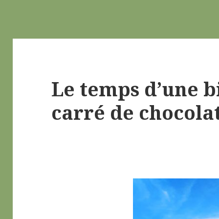
Le temps d’une b
carré de chocola