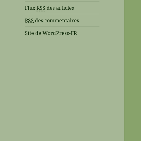
Flux
RSS
des articles
RSS
des commentaires
Site de WordPress-FR