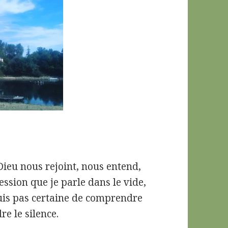
ieu nous rejoint, nous entend,
ession que je parle dans le vide,
 suis pas certaine de comprendre
re le silence.