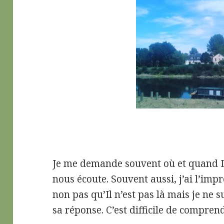
Je me demande souvent où et quand D
nous écoute. Souvent aussi, j’ai l’impr
non pas qu’Il n’est pas là mais je ne
sa réponse. C’est difficile de comprend