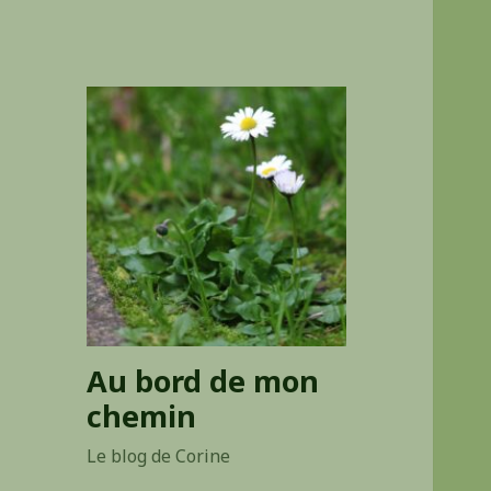
Au bord de mon
chemin
Le blog de Corine