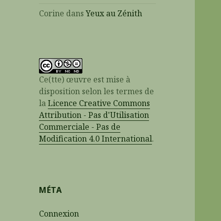
Corine
dans
Yeux au Zénith
Ce(tte) œuvre est mise à
disposition selon les termes de
la
Licence Creative Commons
Attribution - Pas d'Utilisation
Commerciale - Pas de
Modification 4.0 International
.
MÉTA
Connexion