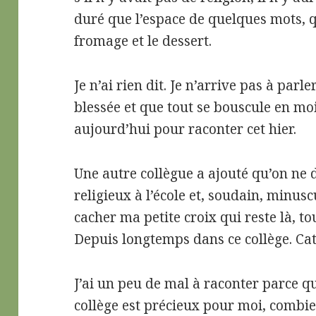
duré que l’espace de quelques mots, 
fromage et le dessert.
Je n’ai rien dit. Je n’arrive pas à parl
blessée et que tout se bouscule en mo
aujourd’hui pour raconter cet hier.
Une autre collègue a ajouté qu’on ne 
religieux à l’école et, soudain, minusc
cacher ma petite croix qui reste là, t
Depuis longtemps dans ce collège. Ca
J’ai un peu de mal à raconter parce 
collège est précieux pour moi, combie