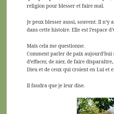
religion pour blesser et faire mal.
Je peux blesser aussi, souvent. Il n’y
dans cette histoire. Elle est l’espace 
Mais cela me questionne.
Comment parler de paix aujourd’hui s
d’effacer, de nier, de faire disparaîtr
Dieu et de ceux qui croient en Lui et e
Il faudra que je leur dise.