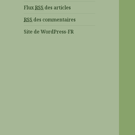
Flux
RSS
des articles
RSS
des commentaires
Site de WordPress-FR