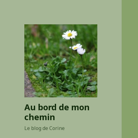
Au bord de mon
chemin
Le blog de Corine