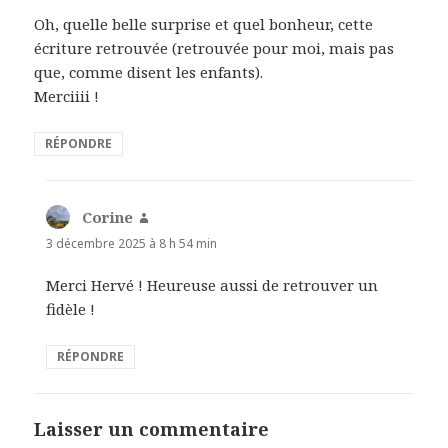
Oh, quelle belle surprise et quel bonheur, cette
écriture retrouvée (retrouvée pour moi, mais pas
que, comme disent les enfants).
Merciiii !
RÉPONDRE
Corine
dit :
3 décembre 2025 à 8 h 54 min
Merci Hervé ! Heureuse aussi de retrouver un
fidèle !
RÉPONDRE
Laisser un commentaire