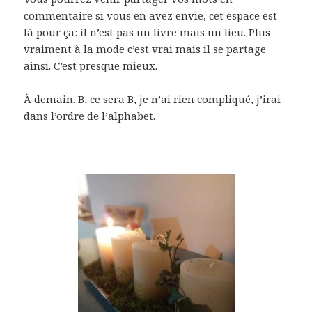
commentaire si vous en avez envie, cet espace est
là pour ça: il n’est pas un livre mais un lieu. Plus
vraiment à la mode c’est vrai mais il se partage
ainsi. C’est presque mieux.
À demain. B, ce sera B, je n’ai rien compliqué, j’irai
dans l’ordre de l’alphabet.