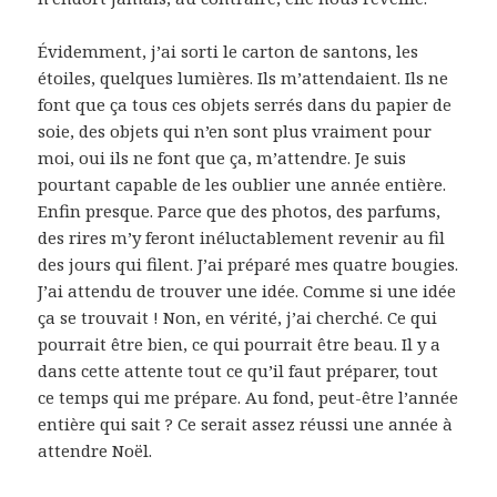
Évidemment, j’ai sorti le carton de santons, les
étoiles, quelques lumières. Ils m’attendaient. Ils ne
font que ça tous ces objets serrés dans du papier de
soie, des objets qui n’en sont plus vraiment pour
moi, oui ils ne font que ça, m’attendre. Je suis
pourtant capable de les oublier une année entière.
Enfin presque. Parce que des photos, des parfums,
des rires m’y feront inéluctablement revenir au fil
des jours qui filent. J’ai préparé mes quatre bougies.
J’ai attendu de trouver une idée. Comme si une idée
ça se trouvait ! Non, en vérité, j’ai cherché. Ce qui
pourrait être bien, ce qui pourrait être beau. Il y a
dans cette attente tout ce qu’il faut préparer, tout
ce temps qui me prépare. Au fond, peut-être l’année
entière qui sait ? Ce serait assez réussi une année à
attendre Noël.