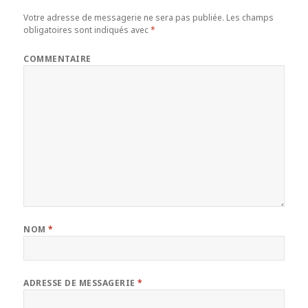
Votre adresse de messagerie ne sera pas publiée.
Les champs
obligatoires sont indiqués avec
*
COMMENTAIRE
NOM
*
ADRESSE DE MESSAGERIE
*