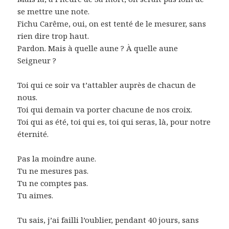
se mettre une note.
Fichu Carême, oui, on est tenté de le mesurer, sans
rien dire trop haut.
Pardon. Mais à quelle aune ? À quelle aune
Seigneur ?
Toi qui ce soir va t’attabler auprès de chacun de
nous.
Toi qui demain va porter chacune de nos croix.
Toi qui as été, toi qui es, toi qui seras, là, pour notre
éternité.
Pas la moindre aune.
Tu ne mesures pas.
Tu ne comptes pas.
Tu aimes.
Tu sais, j’ai failli l’oublier, pendant 40 jours, sans