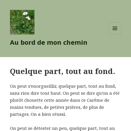
MENU
Au bord de mon chemin
ET
WIDGETS
Quelque part, tout au fond.
On peut s’enorgueillir, quelque part, tout au fond,
sans rien dire tout haut. On peut se dire qu’on a été
plutôt chouette cette année dans ce Carême de
mains tendues, de petites prières, de plus de
partages. On a bien réussi.
On peut se détester un peu, quelque part, tout au