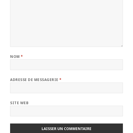
NOM
*
ADRESSE DE MESSAGERIE
*
SITE WEB