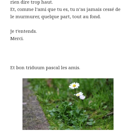
rien dire trop haut.
Et, comme l’ami que tu es, tu n’as jamais cessé de
le murmurer, quelque part, tout au fond.
Je t’entends.
Merci.
Et bon triduum pascal les amis.