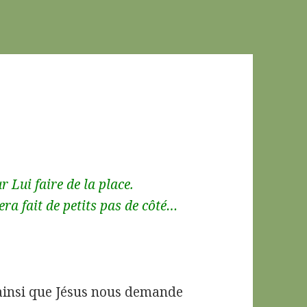
r Lui faire de la place.
ra fait de petits pas de côté…
 ainsi que Jésus nous demande