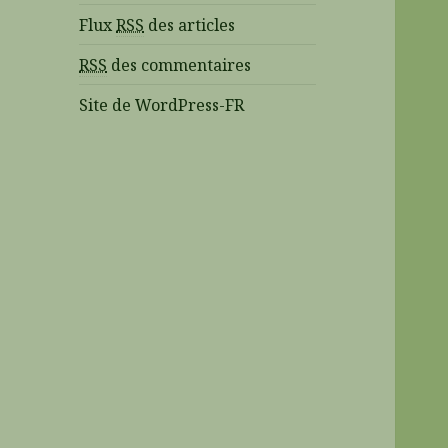
Flux
RSS
des articles
RSS
des commentaires
Site de WordPress-FR