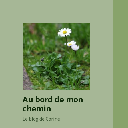
Au bord de mon
chemin
Le blog de Corine