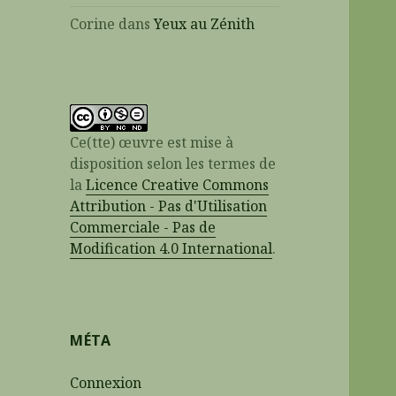
Corine
dans
Yeux au Zénith
Ce(tte) œuvre est mise à
disposition selon les termes de
la
Licence Creative Commons
Attribution - Pas d'Utilisation
Commerciale - Pas de
Modification 4.0 International
.
MÉTA
Connexion