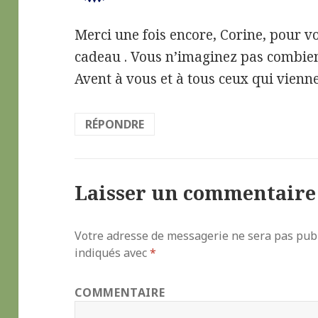
Merci une fois encore, Corine, pour 
cadeau . Vous n’imaginez pas combie
Avent à vous et à tous ceux qui vienne
RÉPONDRE
Laisser un commentaire
Votre adresse de messagerie ne sera pas publ
indiqués avec
*
COMMENTAIRE