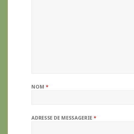
NOM
*
ADRESSE DE MESSAGERIE
*