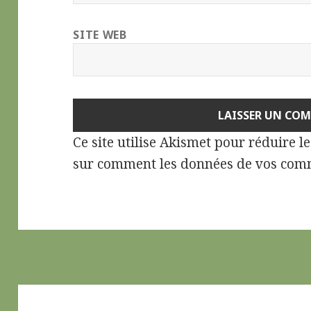
SITE WEB
Ce site utilise Akismet pour réduire l
sur comment les données de vos comm
Navigation