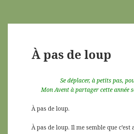
À pas de loup
Se déplacer, à petits pas, pou
Mon Avent à partager cette année se
À pas de loup.
À pas de loup. Il me semble que c’est