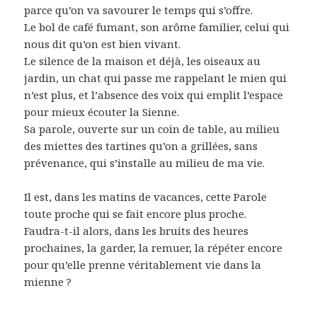
parce qu’on va savourer le temps qui s’offre.
Le bol de café fumant, son arôme familier, celui qui
nous dit qu’on est bien vivant.
Le silence de la maison et déjà, les oiseaux au
jardin, un chat qui passe me rappelant le mien qui
n’est plus, et l’absence des voix qui emplit l’espace
pour mieux écouter la Sienne.
Sa parole, ouverte sur un coin de table, au milieu
des miettes des tartines qu’on a grillées, sans
prévenance, qui s’installe au milieu de ma vie.
Il est, dans les matins de vacances, cette Parole
toute proche qui se fait encore plus proche.
Faudra-t-il alors, dans les bruits des heures
prochaines, la garder, la remuer, la répéter encore
pour qu’elle prenne véritablement vie dans la
mienne ?