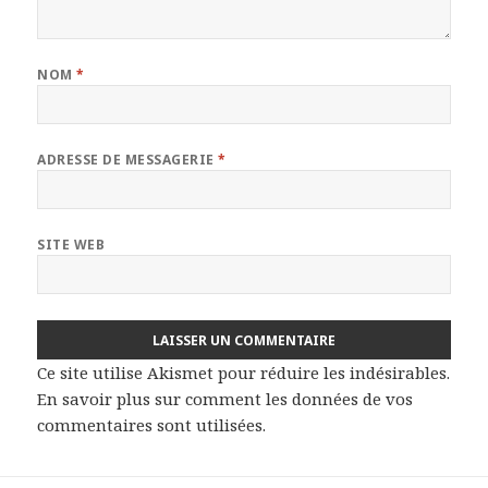
NOM
*
ADRESSE DE MESSAGERIE
*
SITE WEB
Ce site utilise Akismet pour réduire les indésirables.
En savoir plus sur comment les données de vos
commentaires sont utilisées
.