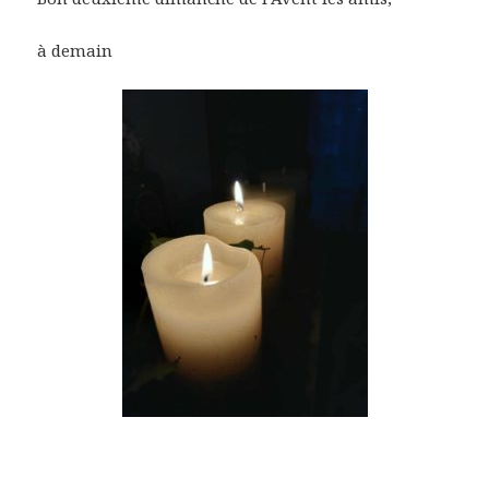
à demain