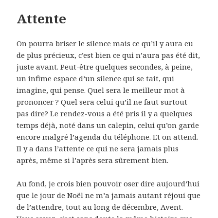
Attente
On pourra briser le silence mais ce qu’il y aura eu
de plus précieux, c’est bien ce qui n’aura pas été dit,
juste avant. Peut-être quelques secondes, à peine,
un infime espace d’un silence qui se tait, qui
imagine, qui pense. Quel sera le meilleur mot à
prononcer ? Quel sera celui qu’il ne faut surtout
pas dire? Le rendez-vous a été pris il y a quelques
temps déjà, noté dans un calepin, celui qu’on garde
encore malgré l’agenda du téléphone. Et on attend.
Il y a dans l’attente ce qui ne sera jamais plus
après, même si l’après sera sûrement bien.
Au fond, je crois bien pouvoir oser dire aujourd’hui
que le jour de Noël ne m’a jamais autant réjoui que
de l’attendre, tout au long de décembre, Avent.