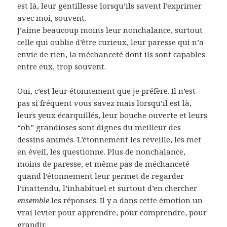
est là, leur gentillesse lorsqu’ils savent l’exprimer
avec moi, souvent.
J’aime beaucoup moins leur nonchalance, surtout
celle qui oublie d’être curieux, leur paresse qui n’a
envie de rien, la méchanceté dont ils sont capables
entre eux, trop souvent.
Oui, c’est leur étonnement que je préfère. Il n’est
pas si fréquent vous savez mais lorsqu’il est là,
leurs yeux écarquillés, leur bouche ouverte et leurs
“oh” grandioses sont dignes du meilleur des
dessins animés. L’étonnement les réveille, les met
en éveil, les questionne. Plus de nonchalance,
moins de paresse, et même pas de méchanceté
quand l’étonnement leur permet de regarder
l’inattendu, l’inhabituel et surtout d’en chercher
ensemble
les réponses. Il y a dans cette émotion un
vrai levier pour apprendre, pour comprendre, pour
grandir.