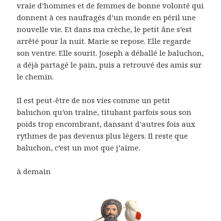
vraie d’hommes et de femmes de bonne volonté qui
donnent à ces naufragés d’un monde en péril une
nouvelle vie. Et dans ma crèche, le petit âne s’est
arrêté pour la nuit. Marie se repose. Elle regarde
son ventre. Elle sourit. Joseph a déballé le baluchon,
a déjà partagé le pain, puis a retrouvé des amis sur
le chemin.
Il est peut-être de nos vies comme un petit
baluchon qu’on traîne, titubant parfois sous son
poids trop encombrant, dansant d’autres fois aux
rythmes de pas devenus plus légers. Il reste que
baluchon, c’est un mot que j’aime.
à demain