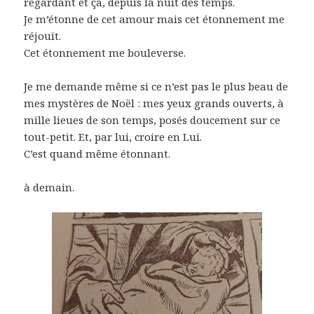
regardant et ça, depuis la nuit des temps.
Je m’étonne de cet amour mais cet étonnement me
réjouit.
Cet étonnement me bouleverse.
Je me demande même si ce n’est pas le plus beau de
mes mystères de Noël : mes yeux grands ouverts, à
mille lieues de son temps, posés doucement sur ce
tout-petit. Et, par lui, croire en Lui.
C’est quand même étonnant.
à demain.