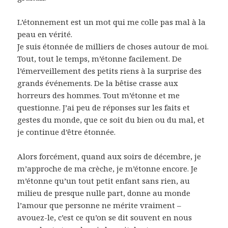
L’étonnement est un mot qui me colle pas mal à la
peau en vérité.
Je suis étonnée de milliers de choses autour de moi.
Tout, tout le temps, m’étonne facilement. De
l’émerveillement des petits riens à la surprise des
grands événements. De la bêtise crasse aux
horreurs des hommes. Tout m’étonne et me
questionne. J’ai peu de réponses sur les faits et
gestes du monde, que ce soit du bien ou du mal, et
je continue d’être étonnée.
Alors forcément, quand aux soirs de décembre, je
m’approche de ma crèche, je m’étonne encore. Je
m’étonne qu’un tout petit enfant sans rien, au
milieu de presque nulle part, donne au monde
l’amour que personne ne mérite vraiment –
avouez-le, c’est ce qu’on se dit souvent en nous