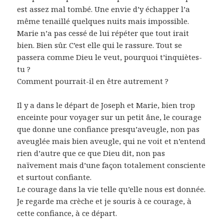
est assez mal tombé. Une envie d’y échapper l’a
même tenaillé quelques nuits mais impossible.
Marie n’a pas cessé de lui répéter que tout irait
bien. Bien sûr. C’est elle qui le rassure. Tout se
passera comme Dieu le veut, pourquoi t’inquiètes-
tu ?
Comment pourrait-il en être autrement ?
Il y a dans le départ de Joseph et Marie, bien trop
enceinte pour voyager sur un petit âne, le courage
que donne une confiance presqu’aveugle, non pas
aveuglée mais bien aveugle, qui ne voit et n’entend
rien d’autre que ce que Dieu dit, non pas
naïvement mais d’une façon totalement consciente
et surtout confiante.
Le courage dans la vie telle qu’elle nous est donnée.
Je regarde ma crèche et je souris à ce courage, à
cette confiance, à ce départ.