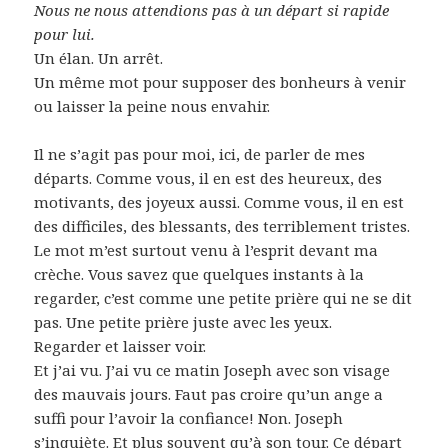
Nous ne nous attendions pas à un départ si rapide
pour lui.
Un élan. Un arrêt.
Un même mot pour supposer des bonheurs à venir
ou laisser la peine nous envahir.
Il ne s’agit pas pour moi, ici, de parler de mes
départs. Comme vous, il en est des heureux, des
motivants, des joyeux aussi. Comme vous, il en est
des difficiles, des blessants, des terriblement tristes.
Le mot m’est surtout venu à l’esprit devant ma
crèche. Vous savez que quelques instants à la
regarder, c’est comme une petite prière qui ne se dit
pas. Une petite prière juste avec les yeux.
Regarder et laisser voir.
Et j’ai vu. J’ai vu ce matin Joseph avec son visage
des mauvais jours. Faut pas croire qu’un ange a
suffi pour l’avoir la confiance! Non. Joseph
s’inquiète. Et plus souvent qu’à son tour. Ce départ