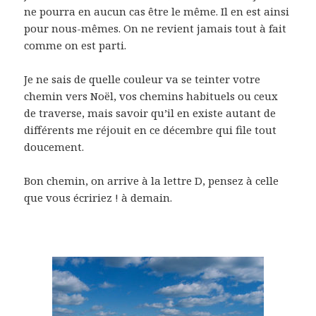
ne pourra en aucun cas être le même. Il en est ainsi
pour nous-mêmes. On ne revient jamais tout à fait
comme on est parti.
Je ne sais de quelle couleur va se teinter votre
chemin vers Noël, vos chemins habituels ou ceux
de traverse, mais savoir qu’il en existe autant de
différents me réjouit en ce décembre qui file tout
doucement.
Bon chemin, on arrive à la lettre D, pensez à celle
que vous écririez ! à demain.