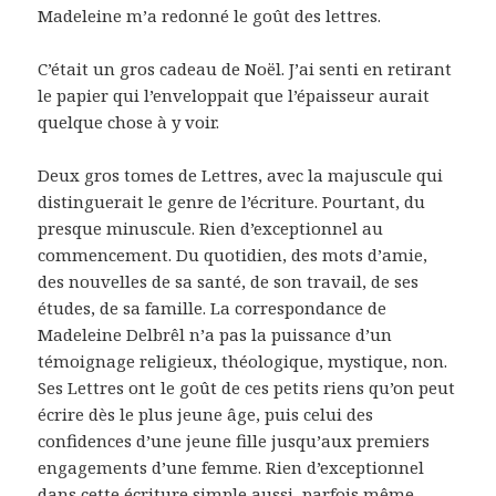
Madeleine m’a redonné le goût des lettres.
C’était un gros cadeau de Noël. J’ai senti en retirant
le papier qui l’enveloppait que l’épaisseur aurait
quelque chose à y voir.
Deux gros tomes de Lettres, avec la majuscule qui
distinguerait le genre de l’écriture. Pourtant, du
presque minuscule. Rien d’exceptionnel au
commencement. Du quotidien, des mots d’amie,
des nouvelles de sa santé, de son travail, de ses
études, de sa famille. La correspondance de
Madeleine Delbrêl n’a pas la puissance d’un
témoignage religieux, théologique, mystique, non.
Ses Lettres ont le goût de ces petits riens qu’on peut
écrire dès le plus jeune âge, puis celui des
confidences d’une jeune fille jusqu’aux premiers
engagements d’une femme. Rien d’exceptionnel
dans cette écriture simple aussi, parfois même