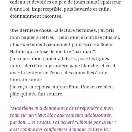
cadeau et dévorées en peu de jours mais l’épaisseur
d’une Foi, imperceptible, puis bavarde et enfin,
étonnamment racontée.
Une dernière chose. La lecture terminée, j’ai pris
mon papier à lettres – celui que je n’utilise plus ou,
plus exactement, seulement pour écrire à Soeur
Natalie qui refuse de me lire “par mail”.
J’ai repris mon papier à lettres, posé les lignes
noires derrière la première page blanche, et écrit
avec la lenteur de l’encre des nouvelles à une
lointaine amie.
J’ai reçu sa réponse aujourd’hui. Une lettre bleu
pâle qui m’a fait sourire.
“Madeleine m’a donné envie de te répondre à mon
tour, sur un vieux bloc aux couleurs adolescentes,
pardon,… et tu sais, j’ai acheté “Éblouie par Dieu” :
c’est comme des confidences d’amour ce livre-là.”