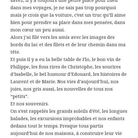
dans mes voyages, je ne sais pas trop pourquoi
mais je crois que la voiture, c’est un truc qu’Il aime
bien pour prendre sa place dans mes pensées, dans
mon cœur un peu aussi.
Alors j’ai filé vers les amis avec les images des
bords du lac et des filets et de leur chemin dans ma
tête.
Et puis il y a eu la belle table de Flo, le bon vin de
Philippe, les fous rires de Christophe, les sourires
d’Isabelle, le bel humour d’Edouard, les histoires de
Laurent et de Marie. Nos vies d’aujourd’hui, nos
joies, nos gris aussi, les nouvelles de tous nos
“petits”.
Et nos souvenirs.
On s’est rappelés les grands soleils d’été, les longues
balades, les excursions improbables et nos enfants
dedans tout le temps. Presque tous partis
aujourd’hui de nos maisons, à construire leur vie