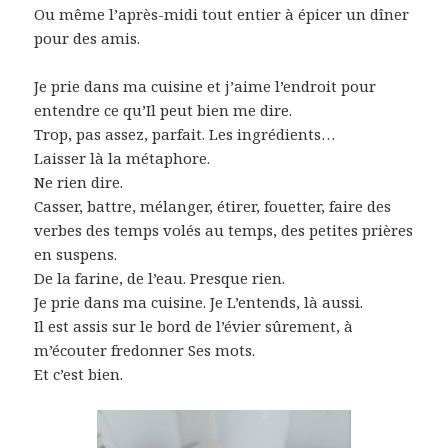
Ou même l’après-midi tout entier à épicer un dîner
pour des amis.
Je prie dans ma cuisine et j’aime l’endroit pour
entendre ce qu’Il peut bien me dire.
Trop, pas assez, parfait. Les ingrédients…
Laisser là la métaphore.
Ne rien dire.
Casser, battre, mélanger, étirer, fouetter, faire des
verbes des temps volés au temps, des petites prières
en suspens.
De la farine, de l’eau. Presque rien.
Je prie dans ma cuisine. Je L’entends, là aussi.
Il est assis sur le bord de l’évier sûrement, à
m’écouter fredonner Ses mots.
Et c’est bien.