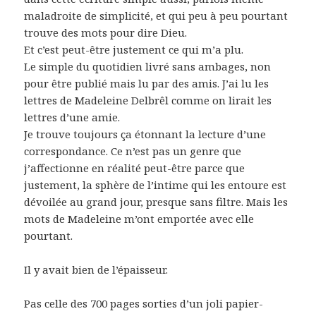
maladroite de simplicité, et qui peu à peu pourtant
trouve des mots pour dire Dieu.
Et c’est peut-être justement ce qui m’a plu.
Le simple du quotidien livré sans ambages, non
pour être publié mais lu par des amis. J’ai lu les
lettres de Madeleine Delbrêl comme on lirait les
lettres d’une amie.
Je trouve toujours ça étonnant la lecture d’une
correspondance. Ce n’est pas un genre que
j’affectionne en réalité peut-être parce que
justement, la sphère de l’intime qui les entoure est
dévoilée au grand jour, presque sans filtre. Mais les
mots de Madeleine m’ont emportée avec elle
pourtant.
Il y avait bien de l’épaisseur.
Pas celle des 700 pages sorties d’un joli papier-