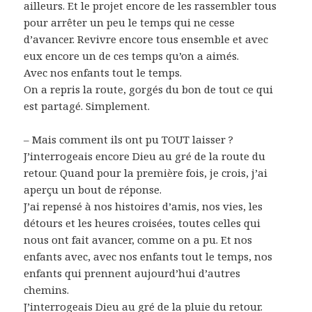
ailleurs. Et le projet encore de les rassembler tous
pour arrêter un peu le temps qui ne cesse
d’avancer. Revivre encore tous ensemble et avec
eux encore un de ces temps qu’on a aimés.
Avec nos enfants tout le temps.
On a repris la route, gorgés du bon de tout ce qui
est partagé. Simplement.
– Mais comment ils ont pu TOUT laisser ?
J’interrogeais encore Dieu au gré de la route du
retour. Quand pour la première fois, je crois, j’ai
aperçu un bout de réponse.
J’ai repensé à nos histoires d’amis, nos vies, les
détours et les heures croisées, toutes celles qui
nous ont fait avancer, comme on a pu. Et nos
enfants avec, avec nos enfants tout le temps, nos
enfants qui prennent aujourd’hui d’autres
chemins.
J’interrogeais Dieu au gré de la pluie du retour.