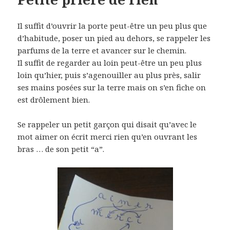
Il suffit d’ouvrir la porte peut-être un peu plus que
d’habitude, poser un pied au dehors, se rappeler les
parfums de la terre et avancer sur le chemin.
Il suffit de regarder au loin peut-être un peu plus
loin qu’hier, puis s’agenouiller au plus près, salir
ses mains posées sur la terre mais on s’en fiche on
est drôlement bien.
Se rappeler un petit garçon qui disait qu’avec le
mot aimer on écrit merci rien qu’en ouvrant les
bras … de son petit “a”.