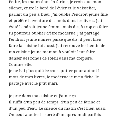
Petite, les mains dans la farine, je crois que mon
silence, entre le bord de l’évier et le vaisselier,
parlait un peu à Dieu. J’ai oublié l’endroit jeune fille
et préféré l’aventure des mots dans les livres. J’ai
évité l’endroit jeune femme mais dis, à trop en faire
tu pourrais oublier d’être moderne. J’ai partagé
l’endroit jeune mariée parce que dis, il peut bien
faire la cuisine lui aussi. J’ai retrouvé le chemin de
ma cuisine jeune maman à vouloir leur faire
danser des ronds de soleil dans ma crêpière.
Comme elle.
Je ne l’ai plus quittée sans quitter pour autant les
mots de mes livres, le moderne je m’en fiche, le
partage avec le p’tit mari.
Je prie dans ma cuisine et j’aime ça.
Il suffit d’un peu de temps, d’un peu de farine et
d’un peu d’eau. Le silence du matin c’est bien aussi.
On peut ajouter le sucré d’un après-midi parfois.