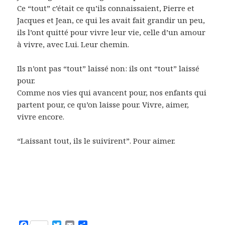
Ce “tout” c’était ce qu’ils connaissaient, Pierre et
Jacques et Jean, ce qui les avait fait grandir un peu,
ils l’ont quitté pour vivre leur vie, celle d’un amour
à vivre, avec Lui. Leur chemin.
Ils n’ont pas “tout” laissé non: ils ont “tout” laissé
pour.
Comme nos vies qui avancent pour, nos enfants qui
partent pour, ce qu’on laisse pour. Vivre, aimer,
vivre encore.
“Laissant tout, ils le suivirent”. Pour aimer.